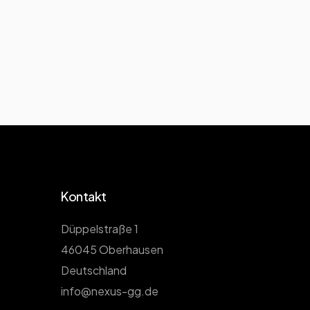
Kontakt
Düppelstraße 1
46045 Oberhausen
Deutschland
info@nexus-gg.de