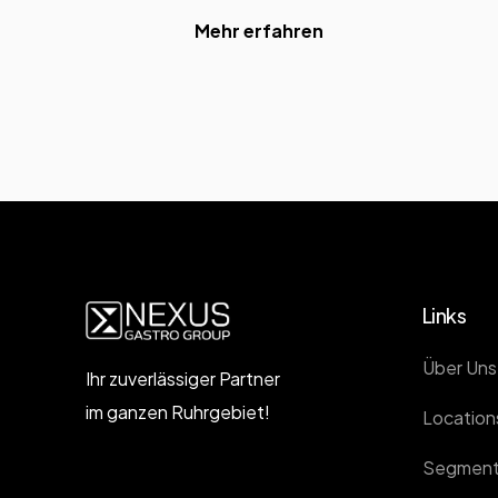
Mehr erfahren
Links
Über Uns
Ihr zuverlässiger Partner
im ganzen Ruhrgebiet!
Location
Segmen