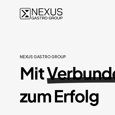
NEXUS GASTRO GROUP
Mit
Verbund
zum Erfolg