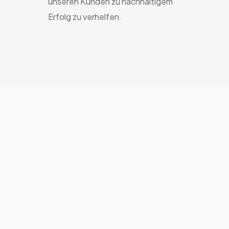
unseren Kunden zu nachhaltigem
Erfolg zu verhelfen.