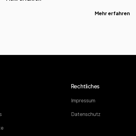
Mehr erfahren
Rechtliches
Impressum
s
Datenschutz
te